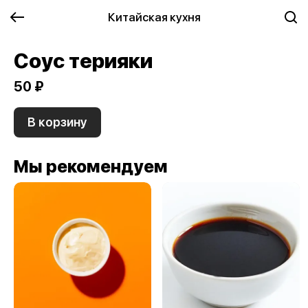
Китайская кухня
Соус терияки
50 ₽
В корзину
Мы рекомендуем