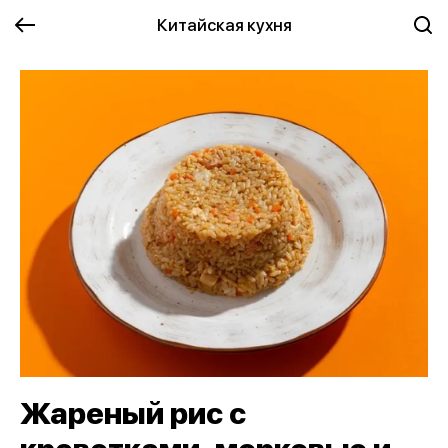
Китайская кухня
Жареный рис с