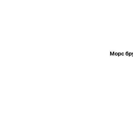
Морс бр