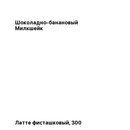
Шоколадно-банановый
Милкшейк
Латте фисташковый, 300