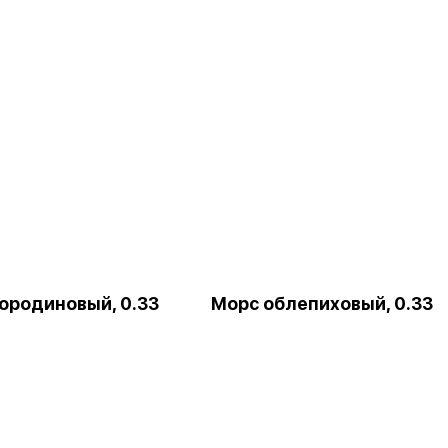
ородиновый, 0.33
Морс облепиховый, 0.33