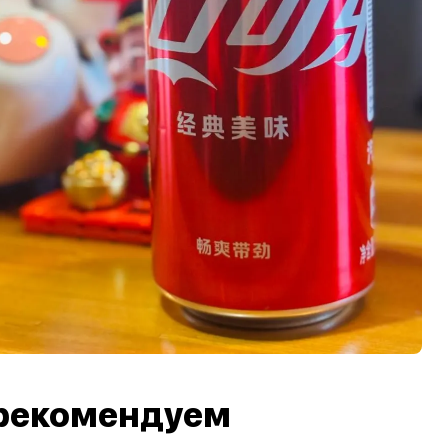
рекомендуем