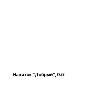
Напиток "Добрый", 0.5