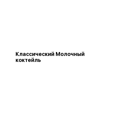
Классический Молочный
коктейль