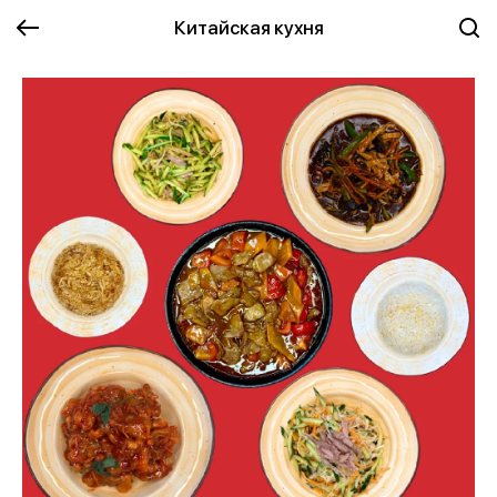
Китайская кухня