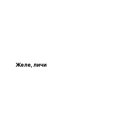
Желе, личи