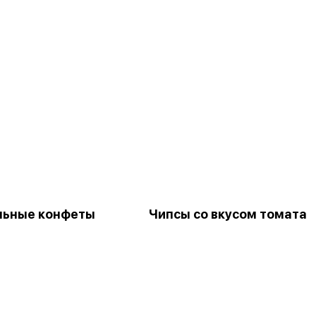
льные конфеты
Чипсы со вкусом томата