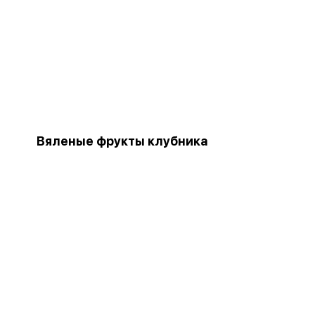
Вяленые фрукты клубника