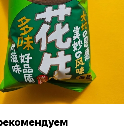
рекомендуем