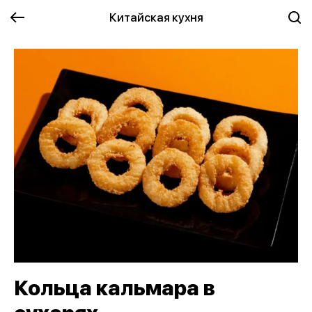
Китайская кухня
Кольца кальмара в