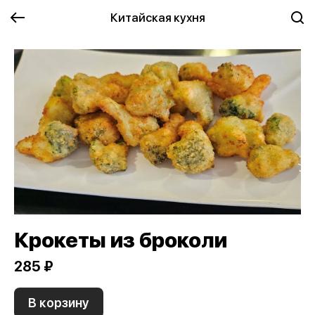
Китайская кухня
Крокеты из броколи
285 ₽
В корзину