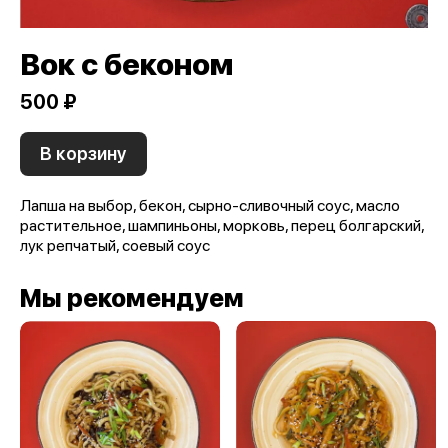
Вок с беконом
500 ₽
В корзину
Лапша на выбор, бекон, сырно-сливочный соус, масло
растительное, шампиньоны, морковь, перец болгарский,
лук репчатый, соевый соус
Мы рекомендуем