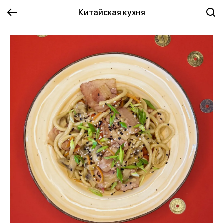
Китайская кухня