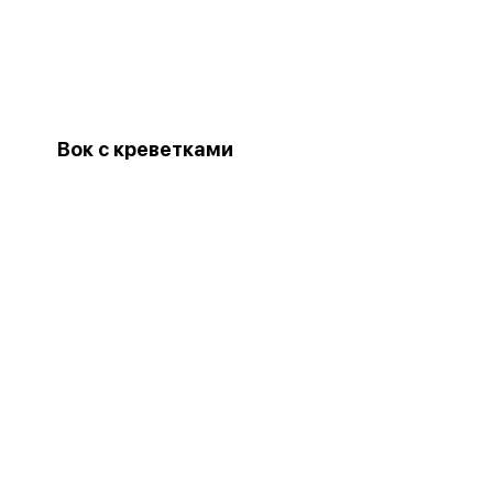
Вок с креветками