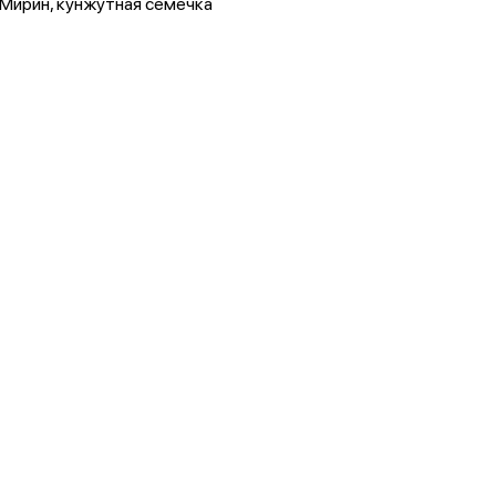
Мирин, кунжутная семечка