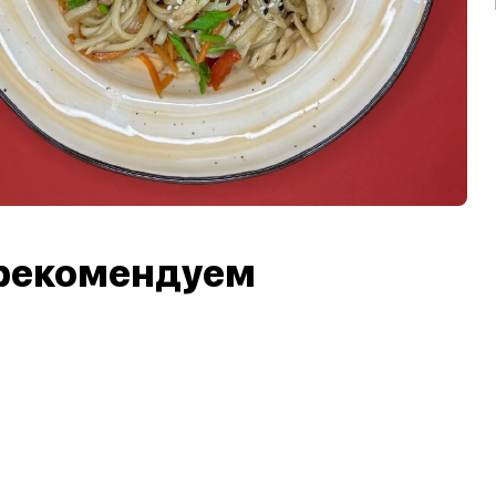
рекомендуем