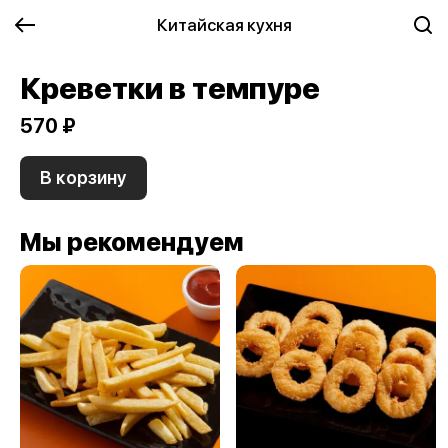
Китайская кухня
Креветки в темпуре
570 ₽
В корзину
Мы рекомендуем