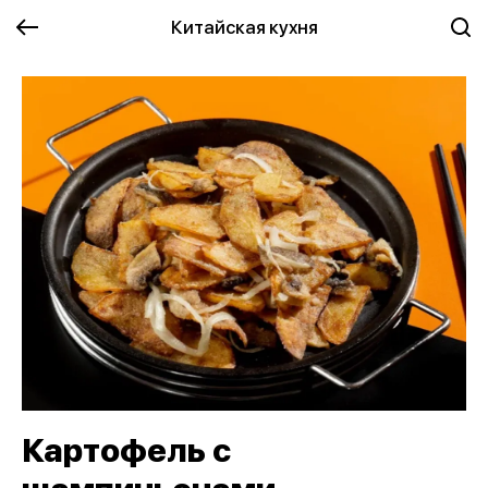
Китайская кухня
Картофель с