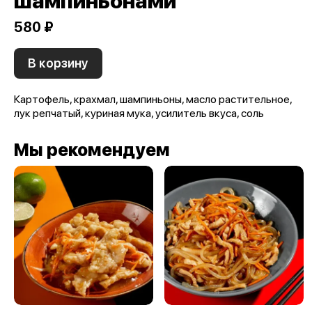
шампиньонами
580 ₽
В корзину
Картофель, крахмал, шампиньоны, масло растительное,
лук репчатый, куриная мука, усилитель вкуса, соль
Мы рекомендуем