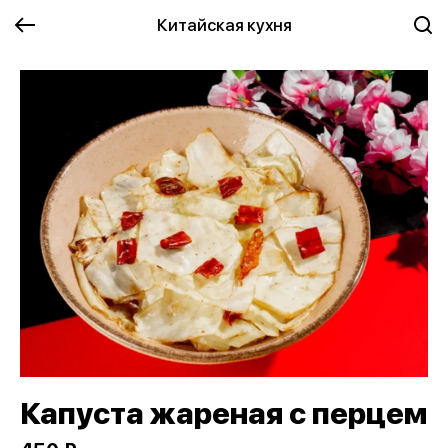
Китайская кухня
Капуста жареная с перцем