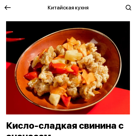
Китайская кухня
Кисло-сладкая свинина с