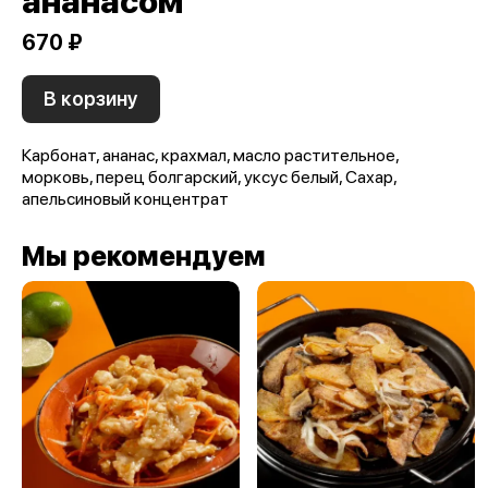
ананасом
670 ₽
В корзину
Карбонат, ананас, крахмал, масло растительное,
морковь, перец болгарский, уксус белый, Сахар,
апельсиновый концентрат
Мы рекомендуем