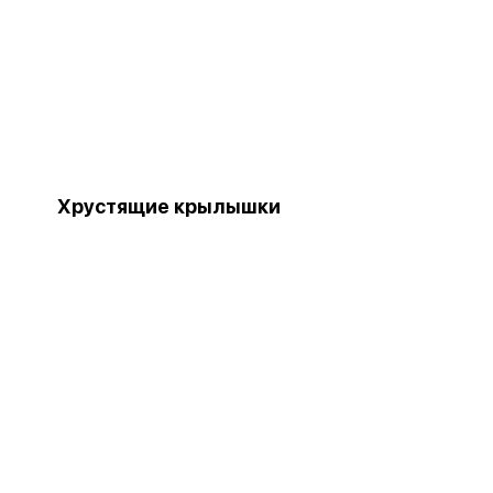
Хрустящие крылышки