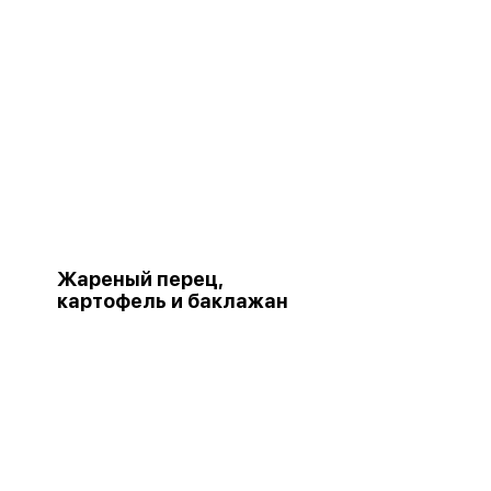
Жареный перец,
картофель и баклажан