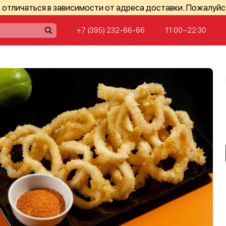
отличаться в зависимости от адреса доставки. Пожалуйс
+7 (395) 232-66-66
11:00−22:30