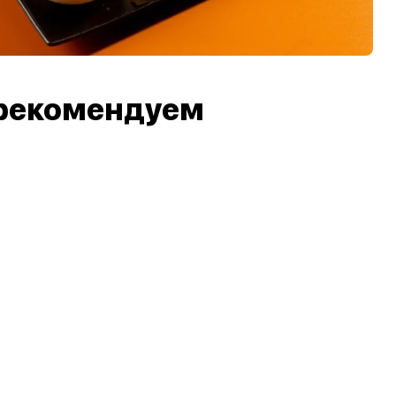
рекомендуем