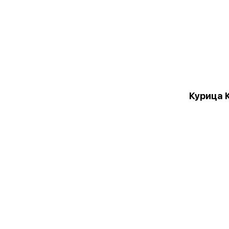
Курица 