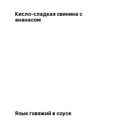
Кисло-сладкая свинина с
ананасом
Язык говяжий в соусе