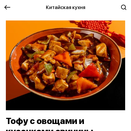
Китайская кухня
Тофу с овощами и