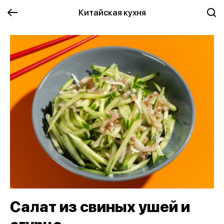
Китайская кухня
Салат из свиных ушей и