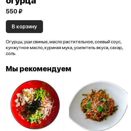
огурца
550 ₽
В корзину
Огурцы, уши свиные, масло растительное, соевый соус,
кунжутное масло, куриная мука, усилитель вкуса, сахар,
соль
Мы рекомендуем