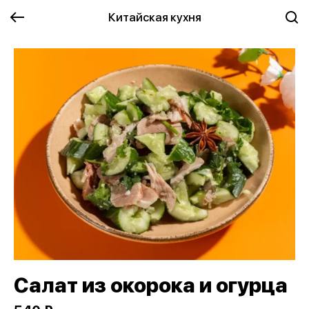
Китайская кухня
Салат из окорока и огурца