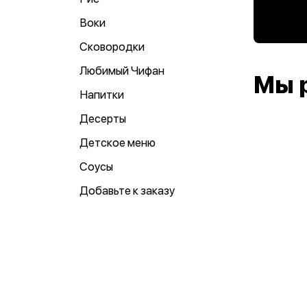
Воки
Сковородки
Любимый Чифан
Мы 
Напитки
Десерты
Детское меню
Соусы
Добавьте к заказу