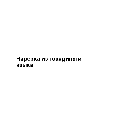
Нарезка из говядины и
языка