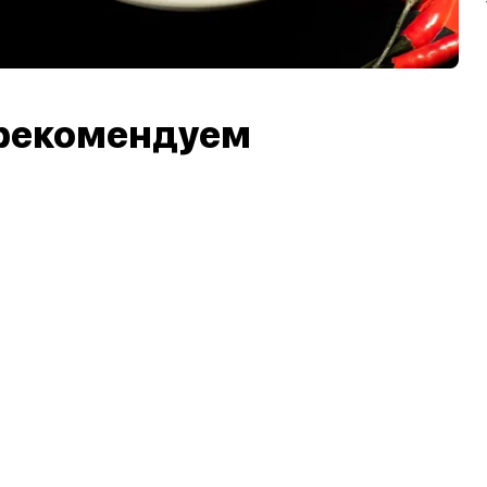
рекомендуем