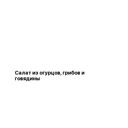
Салат из огурцов, грибов и
говядины