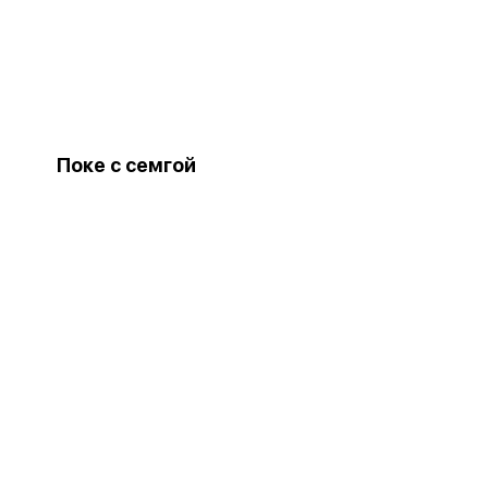
Поке с семгой