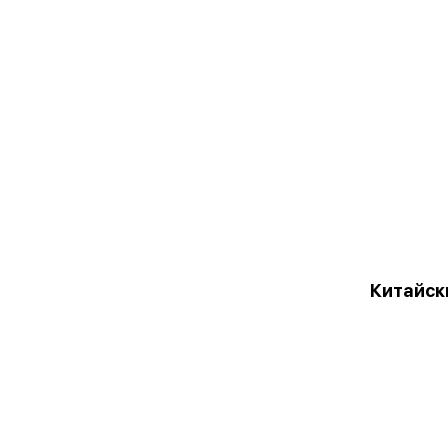
Китайск