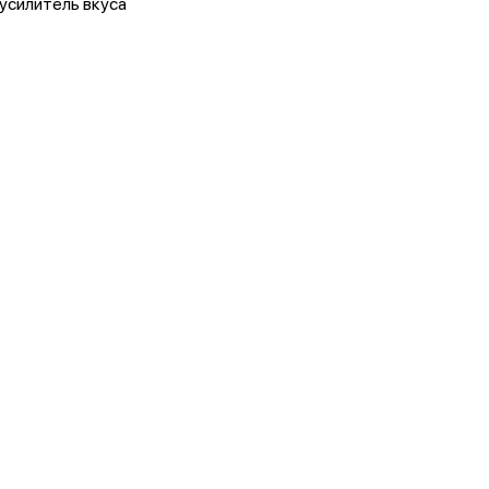
усилитель вкуса