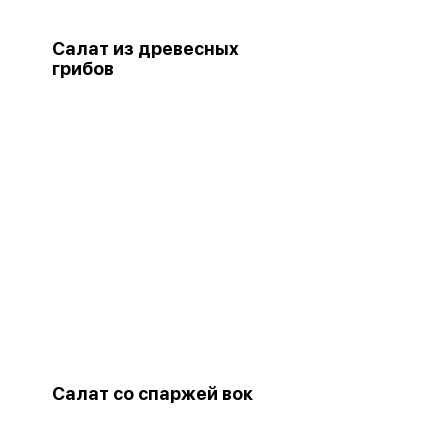
Салат из древесных
грибов
Салат со спаржей вок