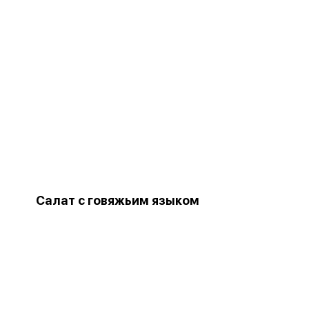
Салат с говяжьим языком