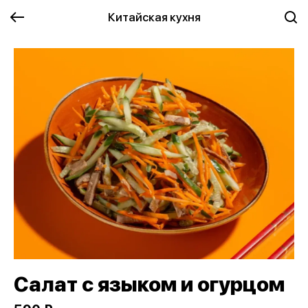
Китайская кухня
Салат с языком и огурцом