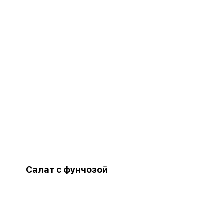
Салат с фунчозой