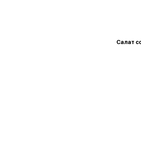
Салат с