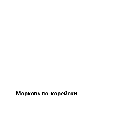
Морковь по-корейски