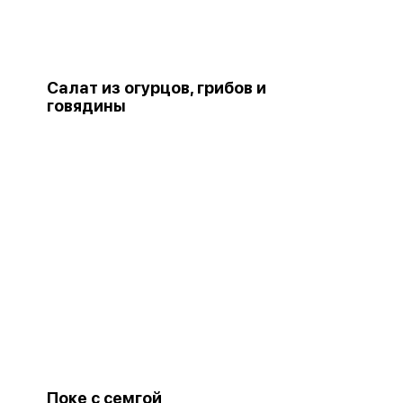
Салат из огурцов, грибов и
говядины
Поке с семгой