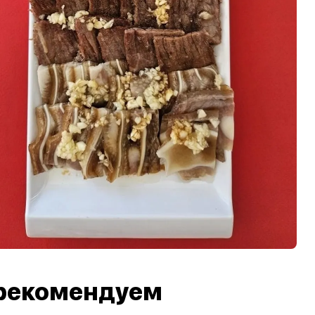
рекомендуем